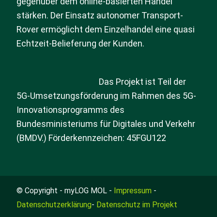
gegenüber dem online-basierten Handel
stärken. Der Einsatz autonomer Transport-
Rover ermöglicht dem Einzelhandel eine quasi
Echtzeit-Belieferung der Kunden.
Das Projekt ist Teil der
5G-Umsetzungsförderung im Rahmen des 5G-
Innovationsprogramms des
Bundesministeriums für Digitales und Verkehr
(BMDV.) Förderkennzeichen: 45FGU122
© Copyright - myLOG MOL -
Impressum
-
Datenschutzerklärung
-
Datenschutz im Projekt