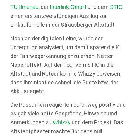
, der
und dem
TU Ilmenau
Interlink GmbH
STIC
einen ersten zweistündigen Ausflug zur
Einkaufsmeile in der Strausberger Altstadt.
Noch an der digitalen Leine, wurde der
Untergrund analysiert, um damit später die KI
der Fahrwegerkennung anzulernen. Netter
Nebeneffekt: Auf der Tour vom STIC in die
Altstadt und Retour konnte Whizzy beweisen,
dass ihm nicht so schnell die Puste bzw. der
Akku ausgeht.
Die Passanten reagierten durchweg positiv und
es gab viele nette Gespräche, Hinweise und
Anmerkungen zu
und dem Projekt. Das
Whizzy
Altstadtpflaster machte übrigens null