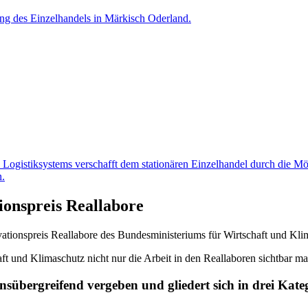
onspreis Reallabore
ationspreis Reallabore des Bundesministeriums für Wirtschaft und Klim
ft und Klimaschutz nicht nur die Arbeit in den Reallaboren sichtbar 
nsübergreifend vergeben und gliedert sich in drei Kate